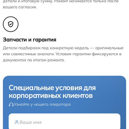
детали и итоговую сумму. Ремонт начинается только после
вашего согласия.
Запчасти и гарантия
Детали подбираем под конкретную модель — оригинальные
или совместимые аналоги. Условия гарантии фиксируются в
документах по итогам ремонта.
Специальные условия для
корпоративных клиентов
Узнайте у нашего оператора