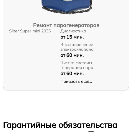
Ремонт парогенераторов
Silter Super mini 2035
Диагностика
от 15 мин.
Восстановление
электроклапана
от 60 мин.
Чистка системы
генерации пара
от 60 мин.
Показать ещё...
Гарантийные обязательства