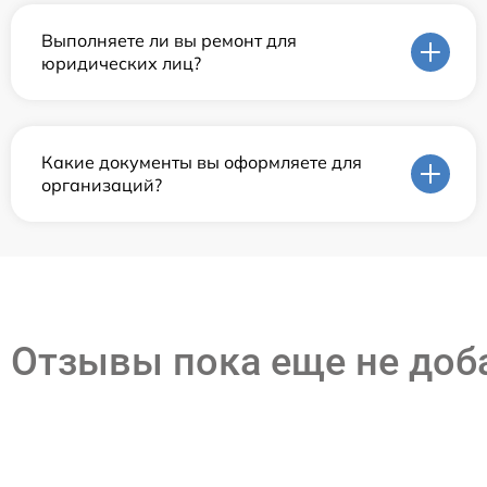
Выполняете ли вы ремонт для
юридических лиц?
Какие документы вы оформляете для
организаций?
Отзывы пока еще не до