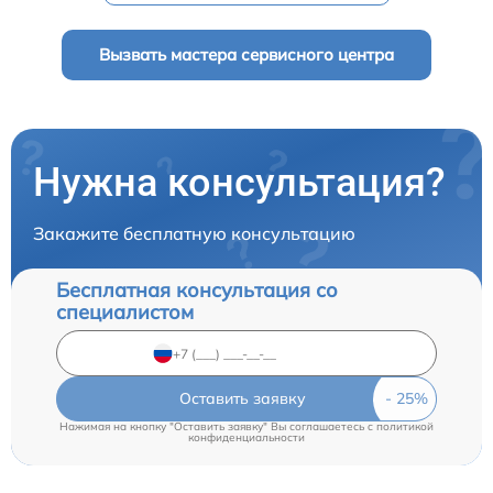
Вызвать мастера сервисного центра
Нужна консультация?
Закажите бесплатную консультацию
Бесплатная консультация со
специалистом
Оставить заявку
Нажимая на кнопку "Оставить заявку" Вы соглашаетесь c
политикой
конфиденциальности