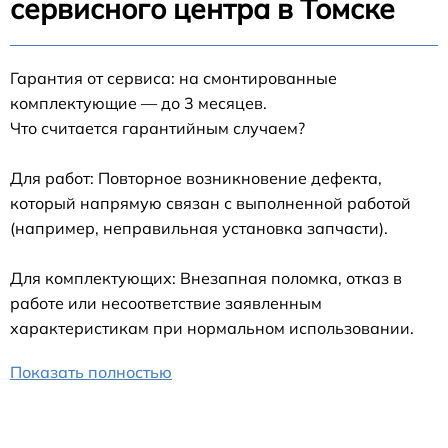
сервисного центра в Томске
Гарантия от сервиса: на смонтированные
комплектующие — до 3 месяцев.
Что считается гарантийным случаем?
Для работ: Повторное возникновение дефекта,
который напрямую связан с выполненной работой
(например, неправильная установка запчасти).
Для комплектующих: Внезапная поломка, отказ в
работе или несоответствие заявленным
характеристикам при нормальном использовании.
Показать полностью