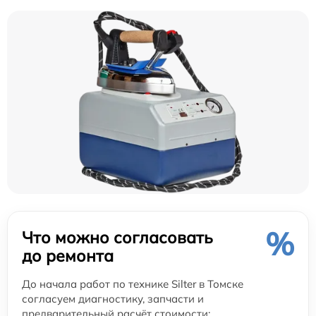
%
Что можно согласовать
до ремонта
До начала работ по технике Silter в Томске
согласуем диагностику, запчасти и
предварительный расчёт стоимости: