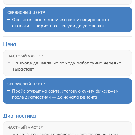
Оригинальные детали или сертифицированные
аналоги — вариант согласуем до установки
Цена
На входе дешевле, но по ходу работ сумма нередко
вырастает
Прайс открыт на сайте, итоговую сумму фиксируем
после диагностики — до начала ремонта
Диагностика
На глаз, по одному признаку: сопутствующие узлы