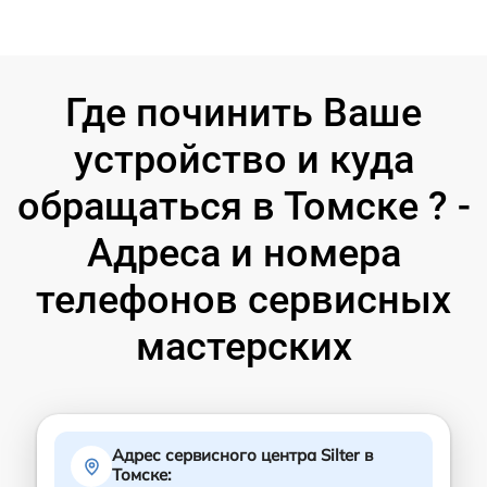
Где починить Ваше
устройство и куда
обращаться в Томске ? -
Адреса и номера
телефонов сервисных
мастерских
Адрес сервисного центра Silter в
Томске: