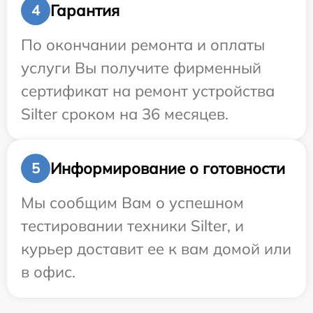
Гарантия
4
По окончании ремонта и оплаты
услуги Вы получите фирменный
сертификат на ремонт устройства
Silter сроком на 36 месяцев.
Информирование о готовности
5
Мы сообщим Вам о успешном
тестировании техники Silter, и
курьер доставит ее к вам домой или
в офис.