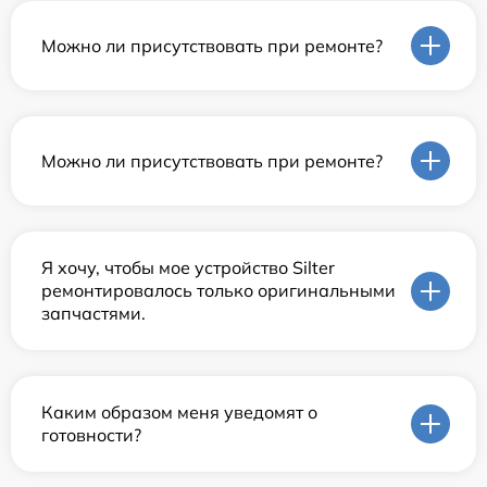
Можно ли присутствовать при ремонте?
Можно ли присутствовать при ремонте?
Я хочу, чтобы мое устройство Silter
ремонтировалось только оригинальными
запчастями.
Каким образом меня уведомят о
готовности?