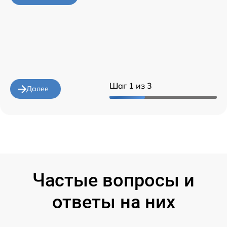
Шаг 1 из 3
Далее
Частые вопросы и
ответы на них