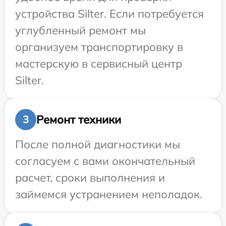
устройства Silter. Если потребуется
углубленный ремонт мы
организуем транспортировку в
мастерскую в сервисный центр
Silter.
Ремонт техники
3
После полной диагностики мы
согласуем с вами окончательный
расчет, сроки выполнения и
займемся устранением неполадок.