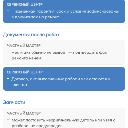
Письменная гарантия: срок и условия зафиксированы
в документах на ремонт
Документы после работ
Чек и акт обычно не выдаёт — подтвердить факт
ремонта нечем
Договор, акт выполненных работ и чек остаются у
клиента
Запчасти
Может поставить неоригинальную деталь или узел с
разбора, не предупредив