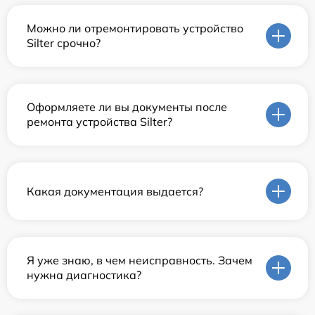
Можно ли отремонтировать устройство
Silter срочно?
Оформляете ли вы документы после
ремонта устройства Silter?
Какая документация выдается?
Я уже знаю, в чем неисправность. Зачем
нужна диагностика?