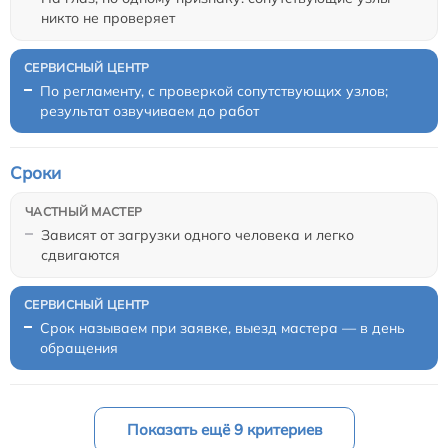
никто не проверяет
По регламенту, с проверкой сопутствующих узлов;
результат озвучиваем до работ
Сроки
Зависят от загрузки одного человека и легко
сдвигаются
Срок называем при заявке, выезд мастера — в день
обращения
Показать ещё 9 критериев