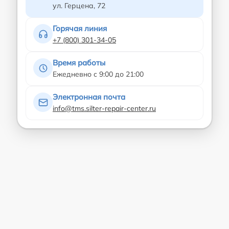
ул. Герцена, 72
Горячая линия
+7 (800) 301-34-05
Время работы
Ежедневно с 9:00 до 21:00
Электронная почта
info@tms.silter-repair-center.ru