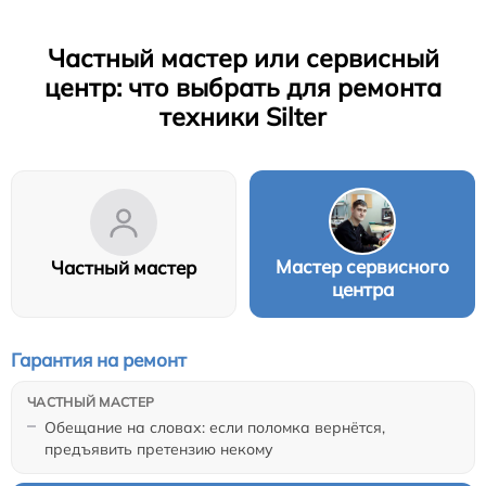
Частный мастер или сервисный
центр: что выбрать для ремонта
техники Silter
Мастер сервисного
Частный мастер
центра
Гарантия на ремонт
Обещание на словах: если поломка вернётся,
предъявить претензию некому