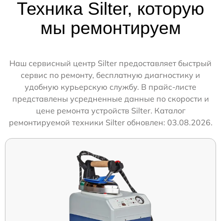
Техника Silter, которую
мы ремонтируем
Наш сервисный центр Silter предоставляет быстрый
сервис по ремонту, бесплатную диагностику и
удобную курьерскую службу. В прайс-листе
представлены усредненные данные по скорости и
цене ремонта устройств Silter. Каталог
ремонтируемой техники Silter обновлен: 03.08.2026.