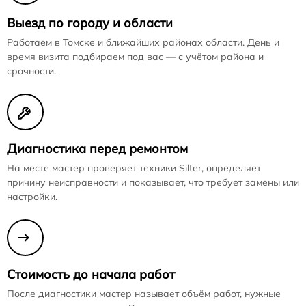
Выезд по городу и области
Работаем в Томске и ближайших районах области. День и
время визита подбираем под вас — с учётом района и
срочности.
Диагностика перед ремонтом
На месте мастер проверяет техники Silter, определяет
причину неисправности и показывает, что требует замены или
настройки.
Стоимость до начала работ
После диагностики мастер называет объём работ, нужные