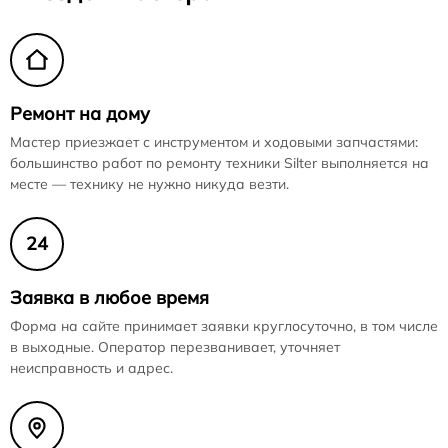
Ремонт на дому
Мастер приезжает с инструментом и ходовыми запчастями:
большинство работ по ремонту техники Silter выполняется на
месте — технику не нужно никуда везти.
24
Заявка в любое время
Форма на сайте принимает заявки круглосуточно, в том числе
в выходные. Оператор перезванивает, уточняет
неисправность и адрес.