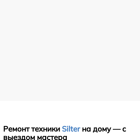
Ремонт техники
Silter
на дому — с
выездом мастера