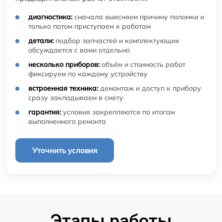
диагностика:
сначала выясняем причину поломки и
только потом приступаем к работам
детали:
подбор запчастей и комплектующих
обсуждается с вами отдельно
несколько приборов:
объём и стоимость работ
фиксируем по каждому устройству
встроенная техника:
демонтаж и доступ к прибору
сразу закладываем в смету
гарантия:
условия закрепляются по итогам
выполненного ремонта
Уточнить условия
Этапы работы