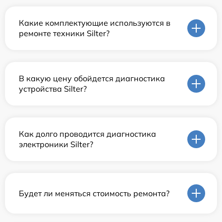
Какие комплектующие используются в
ремонте техники Silter?
В какую цену обойдется диагностика
устройства Silter?
Как долго проводится диагностика
электроники Silter?
Будет ли меняться стоимость ремонта?