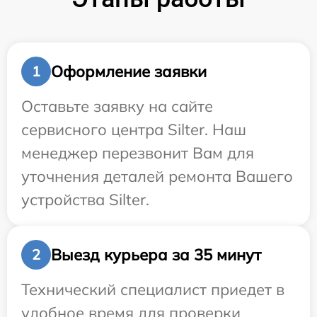
Оформление заявки
1
Оставьте заявку на сайте
сервисного центра Silter. Наш
менеджер перезвонит Вам для
уточнения деталей ремонта Вашего
устройства Silter.
Выезд курьера за 35 минут
2
Технический специалист приедет в
удобное время для проверки