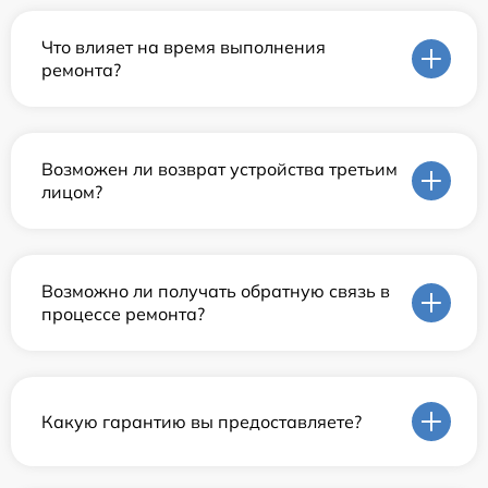
Что влияет на время выполнения
ремонта?
Возможен ли возврат устройства третьим
лицом?
Возможно ли получать обратную связь в
процессе ремонта?
Какую гарантию вы предоставляете?