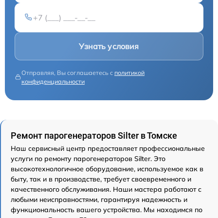
Узнать условия
Отправляя, Вы соглашаетесь с
политикой
конфиденциальности
Ремонт парогенераторов Silter в Томске
Наш сервисный центр предоставляет профессиональные
услуги по ремонту парогенераторов Silter. Это
высокотехнологичное оборудование, используемое как в
быту, так и в производстве, требует своевременного и
качественного обслуживания. Наши мастера работают с
любыми неисправностями, гарантируя надежность и
функциональность вашего устройства. Мы находимся по