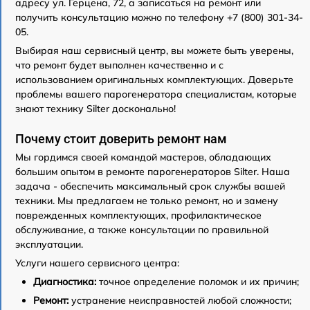
адресу ул. Герцена, 72, а записаться на ремонт или
получить консультацию можно по телефону +7 (800) 301-34-
05.
Выбирая наш сервисный центр, вы можете быть уверены,
что ремонт будет выполнен качественно и с
использованием оригинальных комплектующих. Доверьте
проблемы вашего парогенератора специалистам, которые
знают технику Silter досконально!
Почему стоит доверить ремонт нам
Мы гордимся своей командой мастеров, обладающих
большим опытом в ремонте парогенераторов Silter. Наша
задача - обеспечить максимальный срок службы вашей
техники. Мы предлагаем не только ремонт, но и замену
поврежденных комплектующих, профилактическое
обслуживание, а также консультации по правильной
эксплуатации.
Услуги нашего сервисного центра:
Диагностика:
точное определение поломок и их причин;
Ремонт:
устранение неисправностей любой сложности;