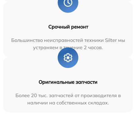
Срочный ремонт
Большинство неисправностей техники Silter мы
устраняем в течение 2 часов.
Оригинальные запчасти
Более 20 тыс. запчастей от производителя в
наличии на собственных складах.