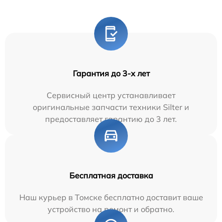
Гарантия до 3-х лет
Сервисный центр устанавливает
оригинальные запчасти техники Silter и
предоставляет гарантию до 3 лет.
Бесплатная доставка
Наш курьер в Томске бесплатно доставит ваше
устройство на ремонт и обратно.