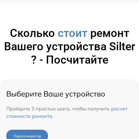
Сколько
стоит
ремонт
Вашего устройства Silter
? - Посчитайте
Выберите Ваше устройство
Пройдите 3 простых шага, чтобы получить
расчет
стоимости ремонта
Парогенератор